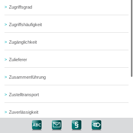
>
Zugriffsgrad
>
Zugriffshäufigkeit
>
Zugänglichkeit
>
Zulieferer
>
Zusammenführung
>
Zustelltransport
>
Zuverlässigkeit
>
ZV