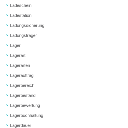
>
Ladeschein
>
Ladestation
>
Ladungssicherung
>
Ladungsträger
>
Lager
>
Lagerart
>
Lagerarten
>
Lagerauftrag
>
Lagerbereich
>
Lagerbestand
>
Lagerbewertung
>
Lagerbuchhaltung
>
Lagerdauer