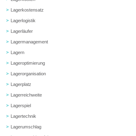
>
Lagerkostensatz
>
Lagerlogistik
>
Lagerläufer
>
Lagermanagement
>
Lagern
>
Lageroptimierung
>
Lagerorganisation
>
Lagerplatz
>
Lagerreichweite
>
Lagerspiel
>
Lagertechnik
>
Lagerumschlag