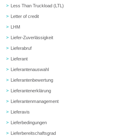
>
Less Than Truckload (LTL)
>
Letter of credit
>
LHM
>
Liefer-Zuverlässigkeit
>
Lieferabruf
>
Lieferant
>
Lieferantenauswahl
>
Lieferantenbewertung
>
Lieferantenerklärung
>
Lieferantenmanagement
>
Lieferavis
>
Lieferbedingungen
>
Lieferbereitschaftsgrad