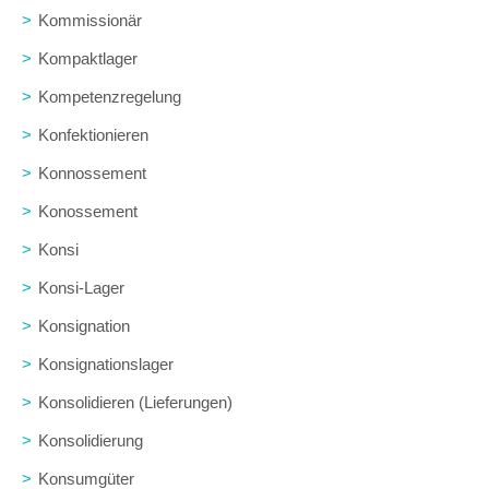
>
Kommissionär
>
Kompaktlager
>
Kompetenzregelung
>
Konfektionieren
>
Konnossement
>
Konossement
>
Konsi
>
Konsi-Lager
>
Konsignation
>
Konsignationslager
>
Konsolidieren (Lieferungen)
>
Konsolidierung
>
Konsumgüter