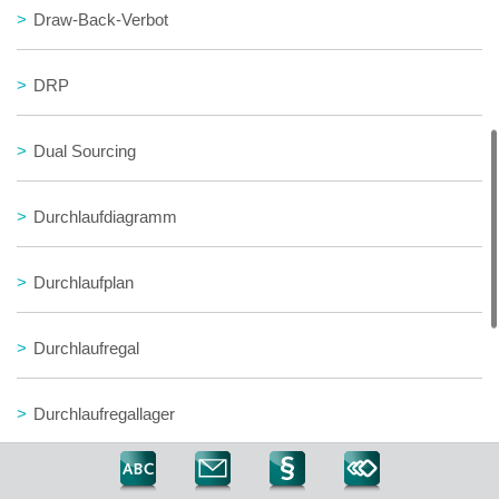
>
Draw-Back-Verbot
>
DRP
>
Dual Sourcing
>
Durchlaufdiagramm
>
Durchlaufplan
>
Durchlaufregal
>
Durchlaufregallager
>
Durchlaufzeit