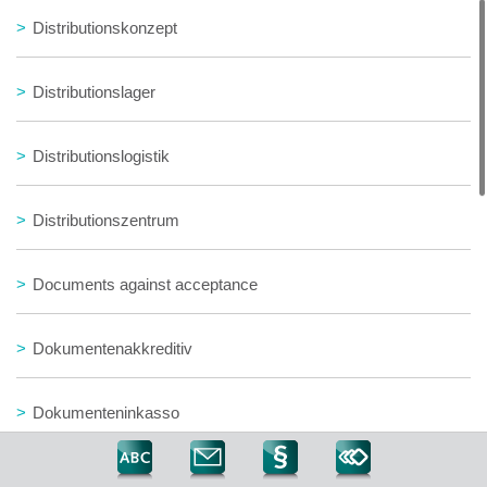
>
Distributionskonzept
>
Distributionslager
>
Distributionslogistik
>
Distributionszentrum
>
Documents against acceptance
>
Dokumentenakkreditiv
>
Dokumenteninkasso
>
Doppelspiel