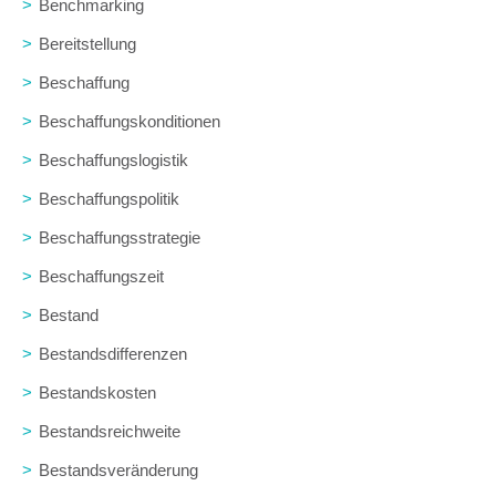
>
Benchmarking
>
Bereitstellung
>
Beschaffung
>
Beschaffungskonditionen
>
Beschaffungslogistik
>
Beschaffungspolitik
>
Beschaffungsstrategie
>
Beschaffungszeit
>
Bestand
>
Bestandsdifferenzen
>
Bestandskosten
>
Bestandsreichweite
>
Bestandsveränderung