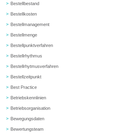
>
Bestellbestand
>
Bestellkosten
>
Bestellmanagement
>
Bestellmenge
>
Bestellpunktverfahren
>
Bestellrhythmus
>
Bestellrhytmusverfahren
>
Bestellzeitpunkt
>
Best Practice
>
Betriebskennlinien
>
Betriebsorganisation
>
Bewegungsdaten
>
Bewertungsteam